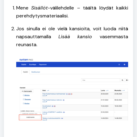
Mene
Sisällöt
-välilehdelle – täältä löydät kaikki
perehdytysmateriaalisi.
Jos sinulla ei
ole vielä kansioita, voit luoda niitä
napsauttamalla
Lisää kansio
vasemmasta
reunasta.